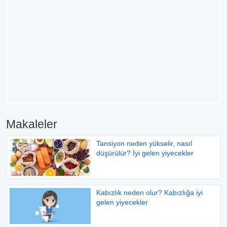
Makaleler
Tansiyon neden yükselir, nasıl
düşürülür? İyi gelen yiyecekler
Kabızlık neden olur? Kabızlığa iyi
gelen yiyecekler