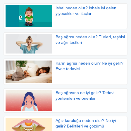
İshal neden olur? İshale iyi gelen
yiyecekler ve ilaçlar
Baş ağrısı neden olur? Türleri, teşhisi
ve ağrı testleri
Karın ağrısı neden olur? Ne iyi gelir?
Evde tedavisi
Baş ağrısına ne iyi gelir? Tedavi
yöntemleri ve öneriler
Ağız kuruluğu neden olur? Ne iyi
gelir? Belirtileri ve çözümü