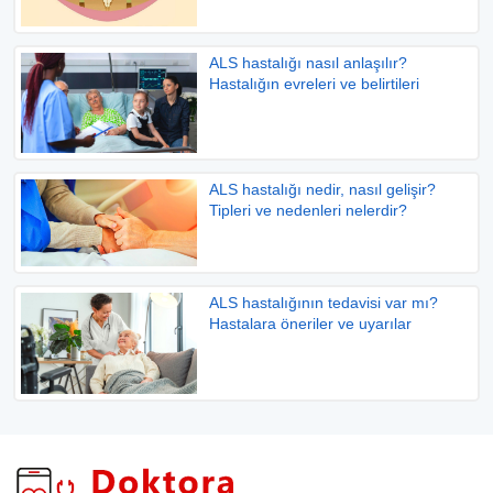
ALS hastalığı nasıl anlaşılır?
Hastalığın evreleri ve belirtileri
ALS hastalığı nedir, nasıl gelişir?
Tipleri ve nedenleri nelerdir?
ALS hastalığının tedavisi var mı?
Hastalara öneriler ve uyarılar