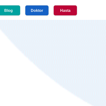
Blog
Doktor
Hasta