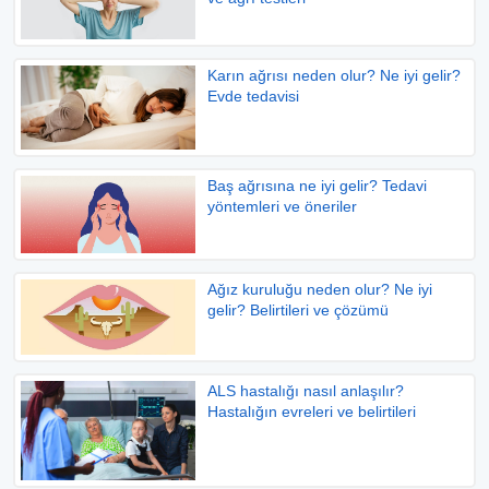
Karın ağrısı neden olur? Ne iyi gelir?
Evde tedavisi
Baş ağrısına ne iyi gelir? Tedavi
yöntemleri ve öneriler
Ağız kuruluğu neden olur? Ne iyi
gelir? Belirtileri ve çözümü
ALS hastalığı nasıl anlaşılır?
Hastalığın evreleri ve belirtileri