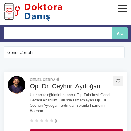
GENEL CERRAHI
Op. Dr. Ceyhun Aydoğan
Uzmanlık eğitimini İstanbul Tıp Fakültesi Genel
Cerrahi Anabilim Dalı'nda tamamlayan Op. Dr.
Ceyhun Aydoğan, ardından zorunlu hizmetini
Batman....
()