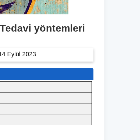
Tedavi yöntemleri
4 Eylül 2023