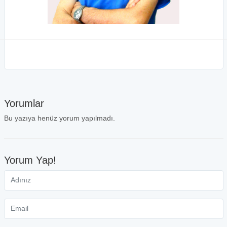
Yorumlar
Bu yazıya henüz yorum yapılmadı.
Yorum Yap!